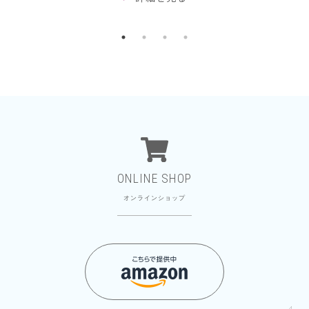
ONLINE SHOP
オンラインショップ