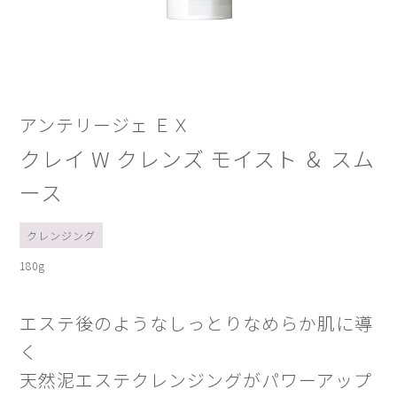
アンテリージェ ＥＸ
クレイ W クレンズ モイスト ＆ スム
ース
クレンジング
180g
エステ後のようなしっとりなめらか肌に導
く
天然泥エステクレンジングがパワーアップ