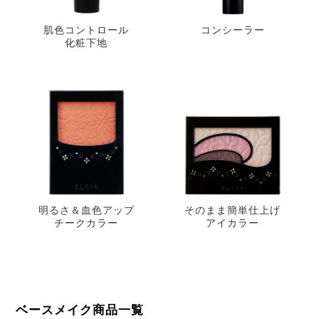
肌色コントロール
コンシーラー
化粧下地
明るさ＆血色アップ
そのまま簡単仕上げ
チークカラー
アイカラー
ベースメイク商品一覧