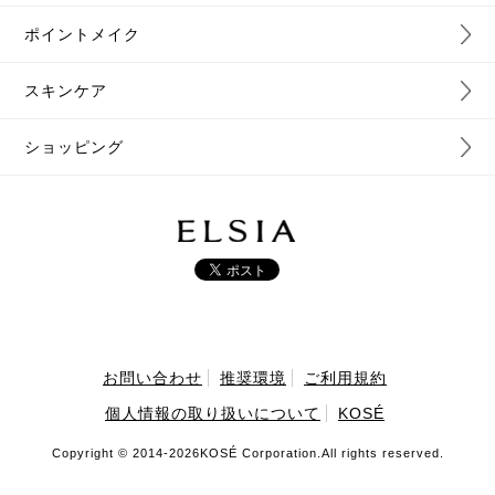
ポイントメイク
スキンケア
ショッピング
お問い合わせ
推奨環境
ご利用規約
個人情報の取り扱いについて
KOSÉ
Copyright © 2014-
2026KOSÉ Corporation.All rights reserved.