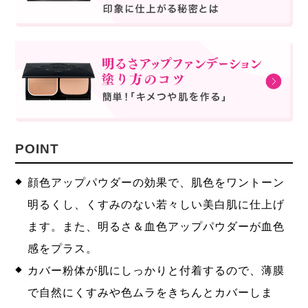
POINT
顔色アップパウダーの効果で、肌色をワントーン
明るくし、くすみのない若々しい美白肌に仕上げ
ます。また、明るさ＆血色アップパウダーが血色
感をプラス。
カバー粉体が肌にしっかりと付着するので、薄膜
で自然にくすみや色ムラをきちんとカバーしま