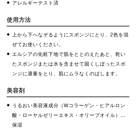
アレルギーテスト済
使用方法
上から下へなぞるようにスポンジにとり、2色を混
ぜてお使いください。
エルシアの化粧下地で肌をととのえたあと、乾い
たスポンジまたは水を含ませて固くしぼったスポ
ンジに適量をとり、肌にムラなくのばします。
美容剤
うるおい美容液成分（Wコラーゲン・ヒアルロン
酸・ローヤルゼリーエキス・オリーブオイル）…
保湿