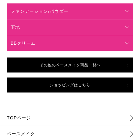
ファンデーション/パウダー
下地
BBクリーム
その他のベースメイク商品一覧へ
ショッピングはこちら
TOPページ
ベースメイク