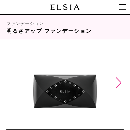
ファンデーション
明るさアップ ファンデーション