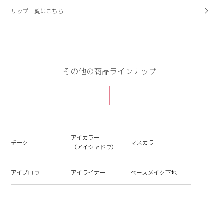
リップ一覧はこちら
その他の商品ラインナップ
アイカラー
チーク
マスカラ
（アイシャドウ）
アイブロウ
アイライナー
ベースメイク下地