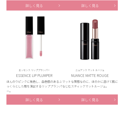
詳しく見る
詳しく見る
エッセンス リッププランパー
ニュアンス マット ルージュ
ESSENCE LIP PLUMPER
NUANCE MATTE ROUGE
ほんのりピンクに発色し、血色感のあるふ
マットな質感なのに、ほのかに透けて肌に
っくらとした唇を演出するリッププランパ
なじむスティックマットルージュ。
ー。
詳しく見る
詳しく見る