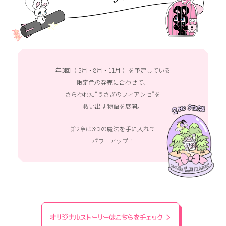
年3回（ 5月・8月・11月 ）を予定している
限定色の発売に合わせて、
さらわれた“うさぎのフィアンセ”を
救い出す物語を展開。
第2章は3つの魔法を手に入れて
パワーアップ！