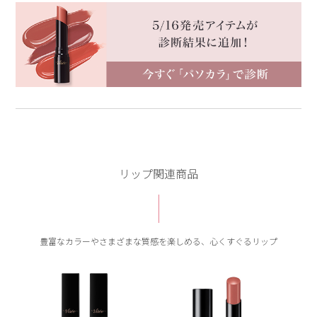
リップ関連商品
豊富なカラーやさまざまな質感を楽しめる、心くすぐるリップ