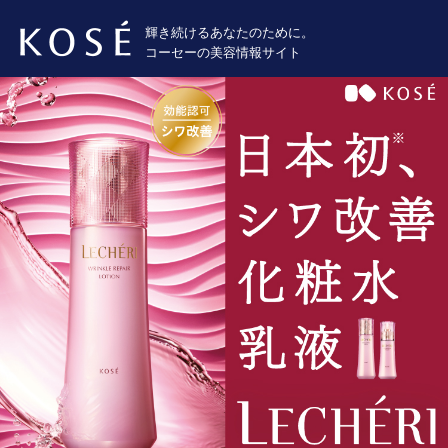
輝き続けるあなたのために。
コーセーの美容情報サイト