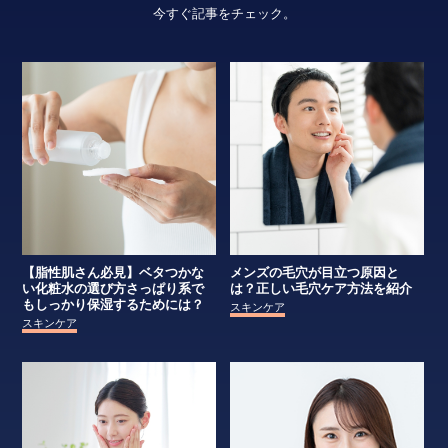
今すぐ記事をチェック。
【脂性肌さん必見】ベタつかな
メンズの毛穴が目立つ原因と
い化粧水の選び方さっぱり系で
は？正しい毛穴ケア方法を紹介
もしっかり保湿するためには？
スキンケア
スキンケア