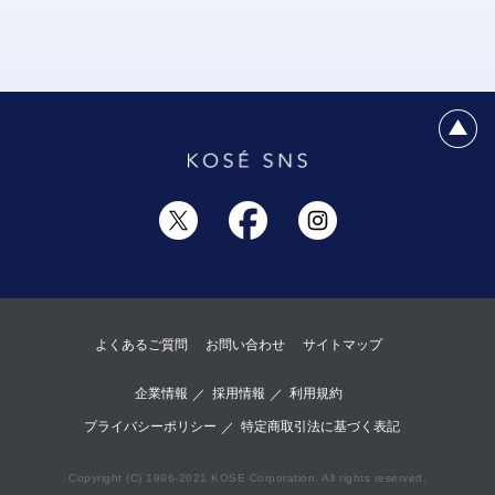
よくあるご質問
お問い合わせ
サイトマップ
企業情報
採用情報
利用規約
プライバシーポリシー
特定商取引法に基づく表記
Copyright (C) 1996-2021 KOSE Corporation. All rights reserved.