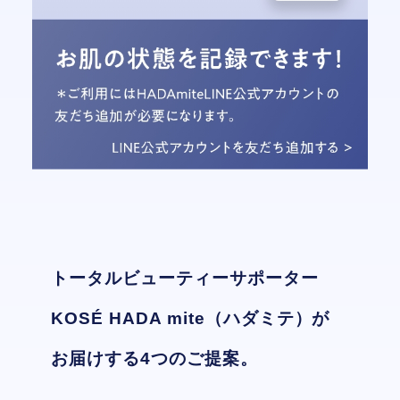
トータルビューティーサポーター
KOSÉ HADA mite（ハダミテ）が
お届けする4つのご提案。