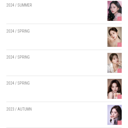
2024 / SUMMER
2024 / SPRING
2024 / SPRING
2024 / SPRING
2023 / AUTUMN