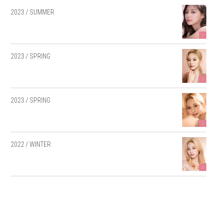
2023 / SUMMER
2023 / SPRING
2023 / SPRING
2022 / WINTER