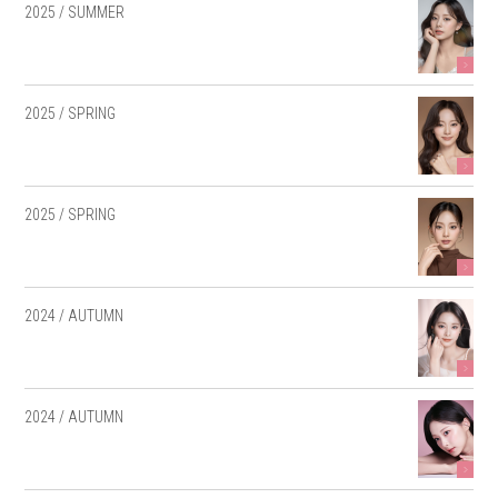
2025 / SUMMER
2025 / SPRING
2025 / SPRING
2024 / AUTUMN
2024 / AUTUMN