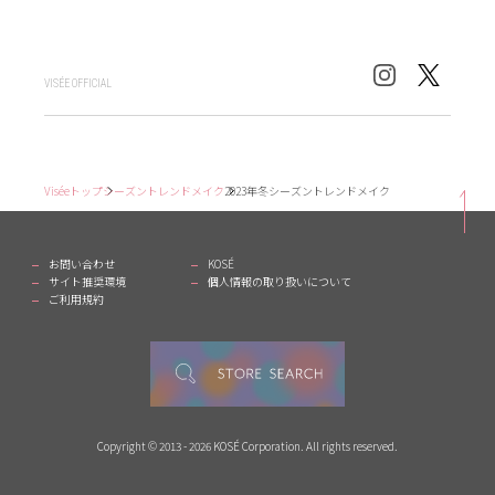
VISÉE OFFICIAL
Viséeトップ
シーズントレンドメイク
2023年冬シーズントレンドメイク
お問い合わせ
KOSÉ
サイト推奨環境
個人情報の取り扱いについて
ご利用規約
Copyright © 2013 - 2026 KOSÉ Corporation. All rights reserved.