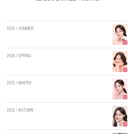
2026 / SUMMER
2026 / SPRING
2025 / WINTER
2025 / AUTUMN