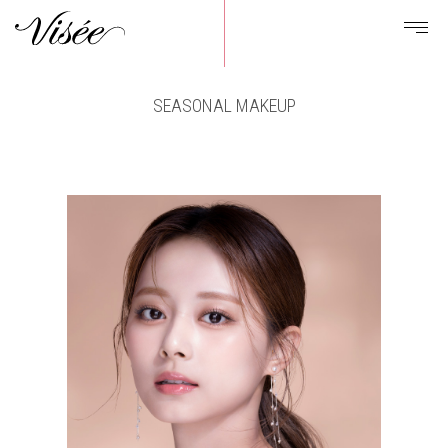
SEASONAL MAKEUP