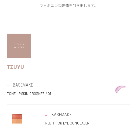
フェミニンな表情を引き出します。
TZUYU
BASEMAKE
TONE UP SKIN DESIGNER / 01
BASEMAKE
RED TRICK EYE CONCEALER